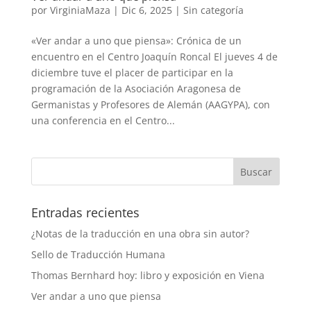
por
VirginiaMaza
|
Dic 6, 2025
|
Sin categoría
«Ver andar a uno que piensa»: Crónica de un
encuentro en el Centro Joaquín Roncal El jueves 4 de
diciembre tuve el placer de participar en la
programación de la Asociación Aragonesa de
Germanistas y Profesores de Alemán (AAGYPA), con
una conferencia en el Centro...
Entradas recientes
¿Notas de la traducción en una obra sin autor?
Sello de Traducción Humana
Thomas Bernhard hoy: libro y exposición en Viena
Ver andar a uno que piensa