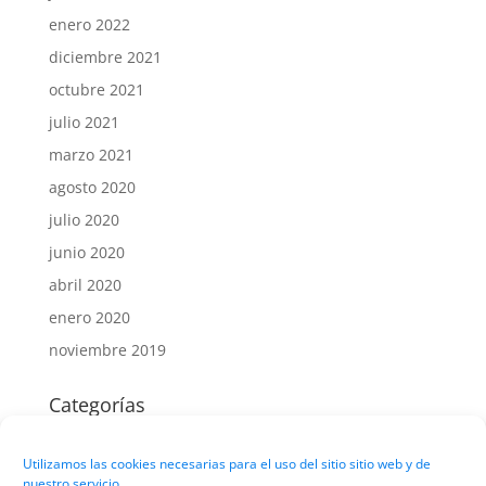
enero 2022
diciembre 2021
octubre 2021
julio 2021
marzo 2021
agosto 2020
julio 2020
junio 2020
abril 2020
enero 2020
noviembre 2019
Categorías
Sin categoría
Utilizamos las cookies necesarias para el uso del sitio sitio web y de
nuestro servicio.