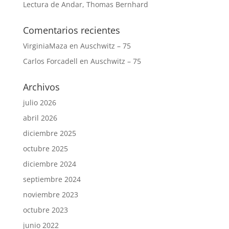
Lectura de Andar, Thomas Bernhard
Comentarios recientes
VirginiaMaza
en
Auschwitz – 75
Carlos Forcadell
en
Auschwitz – 75
Archivos
julio 2026
abril 2026
diciembre 2025
octubre 2025
diciembre 2024
septiembre 2024
noviembre 2023
octubre 2023
junio 2022