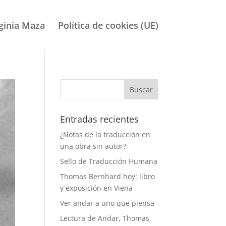
ginia Maza
Política de cookies (UE)
Entradas recientes
¿Notas de la traducción en
una obra sin autor?
Sello de Traducción Humana
Thomas Bernhard hoy: libro
y exposición en Viena
Ver andar a uno que piensa
Lectura de Andar, Thomas