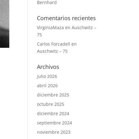
Bernhard
Comentarios recientes
VirginiaMaza
en
Auschwitz –
75
Carlos Forcadell
en
Auschwitz – 75
Archivos
julio 2026
abril 2026
diciembre 2025
octubre 2025
diciembre 2024
septiembre 2024
noviembre 2023