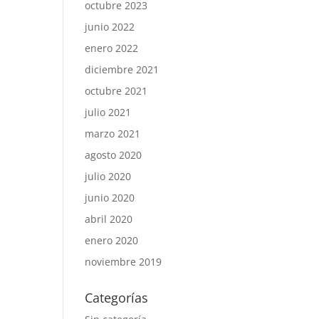
octubre 2023
junio 2022
enero 2022
diciembre 2021
octubre 2021
julio 2021
marzo 2021
agosto 2020
julio 2020
junio 2020
abril 2020
enero 2020
noviembre 2019
Categorías