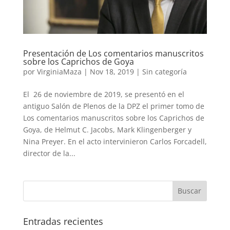
Presentación de Los comentarios manuscritos
sobre los Caprichos de Goya
por
VirginiaMaza
|
Nov 18, 2019
|
Sin categoría
El 26 de noviembre de 2019, se presentó en el
antiguo Salón de Plenos de la DPZ el primer tomo de
Los comentarios manuscritos sobre los Caprichos de
Goya, de Helmut C. Jacobs, Mark Klingenberger y
Nina Preyer. En el acto intervinieron Carlos Forcadell,
director de la...
Entradas recientes