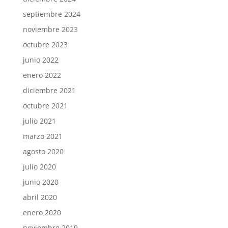
septiembre 2024
noviembre 2023
octubre 2023
junio 2022
enero 2022
diciembre 2021
octubre 2021
julio 2021
marzo 2021
agosto 2020
julio 2020
junio 2020
abril 2020
enero 2020
noviembre 2019