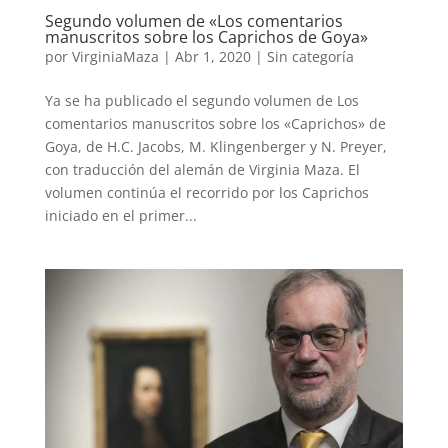
Segundo volumen de «Los comentarios
manuscritos sobre los Caprichos de Goya»
por
VirginiaMaza
|
Abr 1, 2020
|
Sin categoría
Ya se ha publicado el segundo volumen de Los
comentarios manuscritos sobre los «Caprichos» de
Goya, de H.C. Jacobs, M. Klingenberger y N. Preyer,
con traducción del alemán de Virginia Maza. El
volumen continúa el recorrido por los Caprichos
iniciado en el primer...