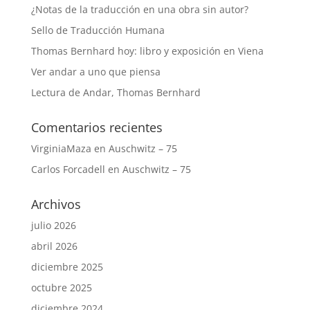
¿Notas de la traducción en una obra sin autor?
Sello de Traducción Humana
Thomas Bernhard hoy: libro y exposición en Viena
Ver andar a uno que piensa
Lectura de Andar, Thomas Bernhard
Comentarios recientes
VirginiaMaza
en
Auschwitz – 75
Carlos Forcadell
en
Auschwitz – 75
Archivos
julio 2026
abril 2026
diciembre 2025
octubre 2025
diciembre 2024