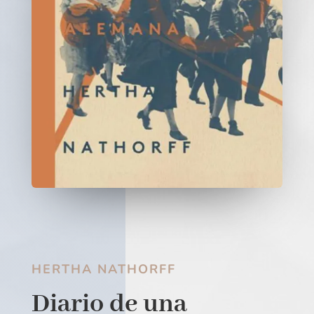
HERTHA NATHORFF
Diario de una