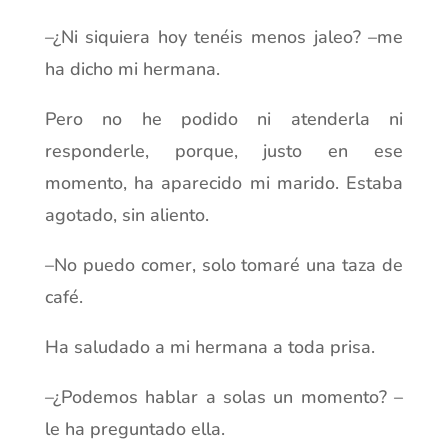
–¿Ni siquiera hoy tenéis menos jaleo? –me
ha dicho mi hermana.
Pero no he podido ni atenderla ni
responderle, porque, justo en ese
momento, ha aparecido mi marido. Estaba
agotado, sin aliento.
–No puedo comer, solo tomaré una taza de
café.
Ha saludado a mi hermana a toda prisa.
–¿Podemos hablar a solas un momento? –
le ha preguntado ella.