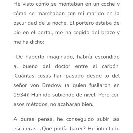
He visto cómo se montaban en un coche y
cómo se marchaban con mi marido en la
oscuridad de la noche. El portero estaba de
pie en el portal, me ha cogido del brazo y
me ha dicho:
–De haberlo imaginado, habría escondido
al bueno del doctor entre el carbón.
¡Cuántas cosas han pasado desde lo del
señor von Bredow (a quien fusilaron en
1934)! Han ido subiendo de nivel. Pero con
esos métodos, no acabarán bien.
A duras penas, he conseguido subir las
escaleras. ¿Qué podía hacer? He intentado