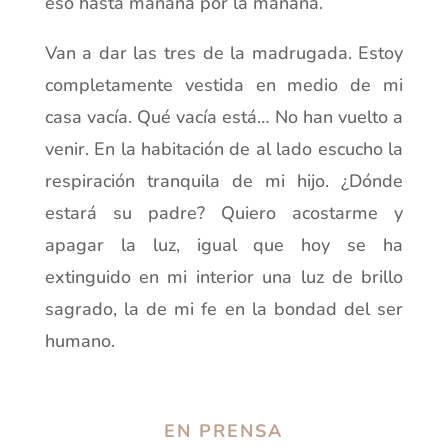
eso hasta mañana por la mañana.
Van a dar las tres de la madrugada. Estoy
completamente vestida en medio de mi
casa vacía. Qué vacía está… No han vuelto a
venir. En la habitación de al lado escucho la
respiración tranquila de mi hijo. ¿Dónde
estará su padre? Quiero acostarme y
apagar la luz, igual que hoy se ha
extinguido en mi interior una luz de brillo
sagrado, la de mi fe en la bondad del ser
humano.
EN PRENSA