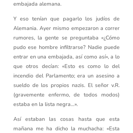
embajada alemana.
Y eso tenían que pagarlo los judíos de
Alemania. Ayer mismo empezaron a correr
rumores, la gente se preguntaba «¿Cómo
pudo ese hombre infiltrarse? Nadie puede
entrar en una embajada, así como así», a lo
que otros decían: «Esto es como lo del
incendio del Parlamento; era un asesino a
sueldo de los propios nazis. El señor v.R.
(gravemente enfermo, de todos modos)
estaba en la lista negra…».
Así estaban las cosas hasta que esta
mañana me ha dicho la muchacha: «Esta