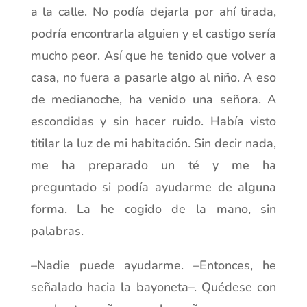
a la calle. No podía dejarla por ahí tirada,
podría encontrarla alguien y el castigo sería
mucho peor. Así que he tenido que volver a
casa, no fuera a pasarle algo al niño. A eso
de medianoche, ha venido una señora. A
escondidas y sin hacer ruido. Había visto
titilar la luz de mi habitación. Sin decir nada,
me ha preparado un té y me ha
preguntado si podía ayudarme de alguna
forma. La he cogido de la mano, sin
palabras.
–Nadie puede ayudarme. –Entonces, he
señalado hacia la bayoneta–. Quédese con