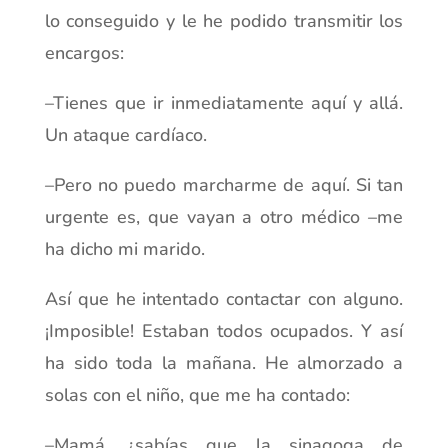
lo conseguido y le he podido transmitir los
encargos:
–Tienes que ir inmediatamente aquí y allá.
Un ataque cardíaco.
–Pero no puedo marcharme de aquí. Si tan
urgente es, que vayan a otro médico –me
ha dicho mi marido.
Así que he intentado contactar con alguno.
¡Imposible! Estaban todos ocupados. Y así
ha sido toda la mañana. He almorzado a
solas con el niño, que me ha contado:
–Mamá, ¿sabías que la sinagoga de