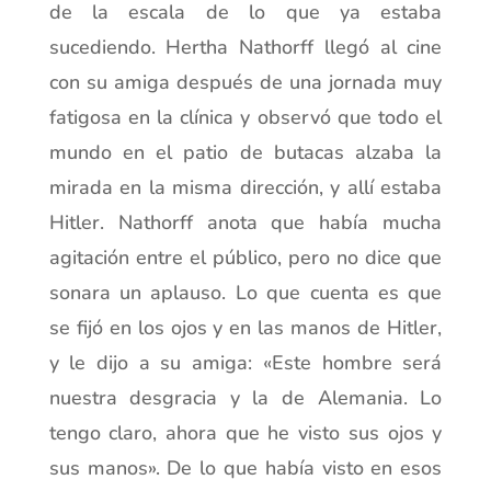
de la escala de lo que ya estaba
sucediendo. Hertha Nathorff llegó al cine
con su amiga después de una jornada muy
fatigosa en la clínica y observó que todo el
mundo en el patio de butacas alzaba la
mirada en la misma dirección, y allí estaba
Hitler. Nathorff anota que había mucha
agitación entre el público, pero no dice que
sonara un aplauso. Lo que cuenta es que
se fijó en los ojos y en las manos de Hitler,
y le dijo a su amiga: «Este hombre será
nuestra desgracia y la de Alemania. Lo
tengo claro, ahora que he visto sus ojos y
sus manos». De lo que había visto en esos