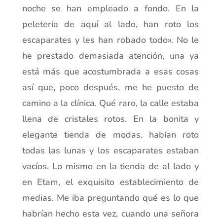
noche se han empleado a fondo. En la
peletería de aquí al lado, han roto los
escaparates y les han robado todo». No le
he prestado demasiada atención, una ya
está más que acostumbrada a esas cosas
así que, poco después, me he puesto de
camino a la clínica. Qué raro, la calle estaba
llena de cristales rotos. En la bonita y
elegante tienda de modas, habían roto
todas las lunas y los escaparates estaban
vacíos. Lo mismo en la tienda de al lado y
en Etam, el exquisito establecimiento de
medias. Me iba preguntando qué es lo que
habrían hecho esta vez, cuando una señora