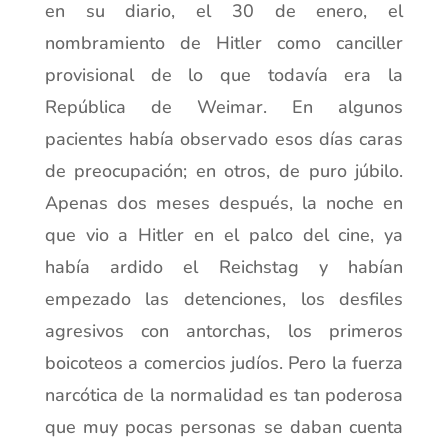
en su diario, el 30 de enero, el
nombramiento de Hitler como canciller
provisional de lo que todavía era la
República de Weimar. En algunos
pacientes había observado esos días caras
de preocupación; en otros, de puro júbilo.
Apenas dos meses después, la noche en
que vio a Hitler en el palco del cine, ya
había ardido el Reichstag y habían
empezado las detenciones, los desfiles
agresivos con antorchas, los primeros
boicoteos a comercios judíos. Pero la fuerza
narcótica de la normalidad es tan poderosa
que muy pocas personas se daban cuenta