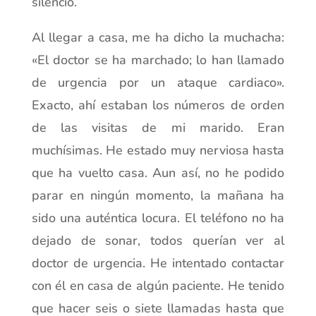
silencio.
Al llegar a casa, me ha dicho la muchacha:
«El doctor se ha marchado; lo han llamado
de urgencia por un ataque cardiaco».
Exacto, ahí estaban los números de orden
de las visitas de mi marido. Eran
muchísimas. He estado muy nerviosa hasta
que ha vuelto casa. Aun así, no he podido
parar en ningún momento, la mañana ha
sido una auténtica locura. El teléfono no ha
dejado de sonar, todos querían ver al
doctor de urgencia. He intentado contactar
con él en casa de algún paciente. He tenido
que hacer seis o siete llamadas hasta que