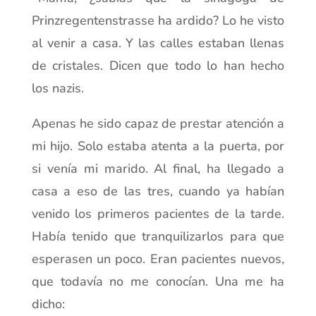
Prinzregentenstrasse ha ardido? Lo he visto
al venir a casa. Y las calles estaban llenas
de cristales. Dicen que todo lo han hecho
los nazis.
Apenas he sido capaz de prestar atención a
mi hijo. Solo estaba atenta a la puerta, por
si venía mi marido. Al final, ha llegado a
casa a eso de las tres, cuando ya habían
venido los primeros pacientes de la tarde.
Había tenido que tranquilizarlos para que
esperasen un poco. Eran pacientes nuevos,
que todavía no me conocían. Una me ha
dicho: