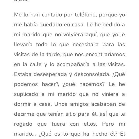
Me lo han contado por teléfono, porque yo
me había quedado en casa. Le he pedido a
mi marido que no volviera aquí, que yo le
llevaría todo lo que necesitara para las
visitas de la tarde, que nos encontraríamos
en la calle y lo acompañaría a las visitas.
Estaba desesperada y desconsolada. ¿Qué
podemos hacer?, ¿qué hacemos? Le he
suplicado a mi marido que no viniera a
dormir a casa. Unos amigos acababan de
decirme que tenían sitio para él, así que le
rogado que fuera con ellos. Pero mi
marido… ¿Qué es lo que ha hecho él? El