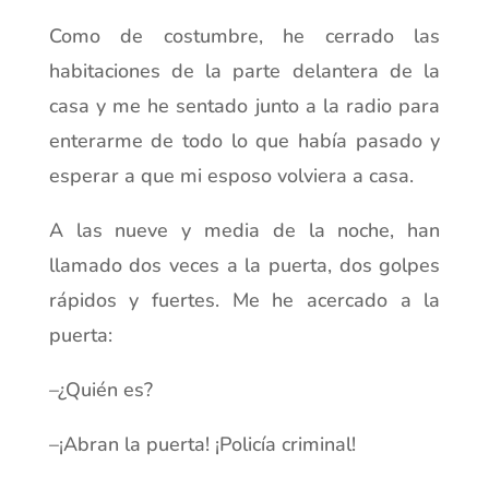
Como de costumbre, he cerrado las
habitaciones de la parte delantera de la
casa y me he sentado junto a la radio para
enterarme de todo lo que había pasado y
esperar a que mi esposo volviera a casa.
A las nueve y media de la noche, han
llamado dos veces a la puerta, dos golpes
rápidos y fuertes. Me he acercado a la
puerta:
–¿Quién es?
–¡Abran la puerta! ¡Policía criminal!