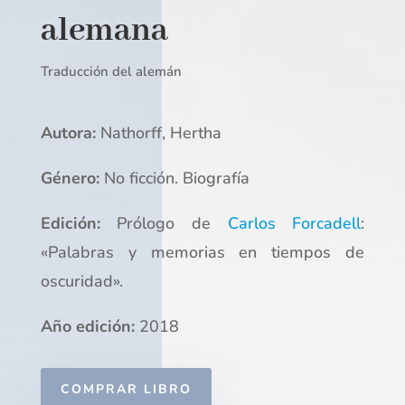
alemana
Traducción del alemán
Autora:
Nathorff, Hertha
Género:
No ficción. Biografía
Edición:
Prólogo de
Carlos Forcadell
:
«Palabras y memorias en tiempos de
oscuridad».
Año edición:
2018
COMPRAR LIBRO