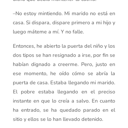
–No estoy mintiendo. Mi marido no está en
casa. Si dispara, dispare primero a mi hijo y
luego máteme a mí. Y no falle.
Entonces, he abierto la puerta del niño y los
dos tipos se han resignado a irse, por fin se
habían dignado a creerme. Pero, justo en
ese momento, he oído cómo se abría la
puerta de casa. Estaba llegando mi marido.
El pobre estaba llegando en el preciso
instante en que lo creía a salvo. En cuanto
ha entrado, se ha quedado parado en el
sitio y ellos se lo han llevado detenido.