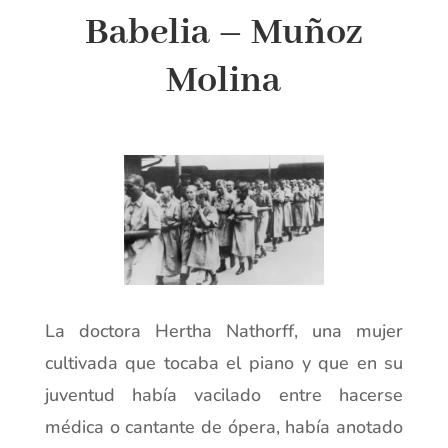
Babelia – Muñoz
Molina
La doctora Hertha Nathorff, una mujer
cultivada que tocaba el piano y que en su
juventud había vacilado entre hacerse
médica o cantante de ópera, había anotado