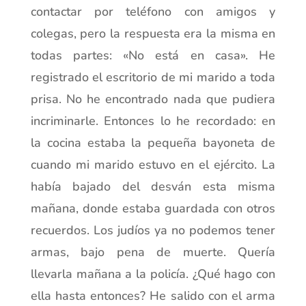
contactar por teléfono con amigos y
colegas, pero la respuesta era la misma en
todas partes: «No está en casa». He
registrado el escritorio de mi marido a toda
prisa. No he encontrado nada que pudiera
incriminarle. Entonces lo he recordado: en
la cocina estaba la pequeña bayoneta de
cuando mi marido estuvo en el ejército. La
había bajado del desván esta misma
mañana, donde estaba guardada con otros
recuerdos. Los judíos ya no podemos tener
armas, bajo pena de muerte. Quería
llevarla mañana a la policía. ¿Qué hago con
ella hasta entonces? He salido con el arma