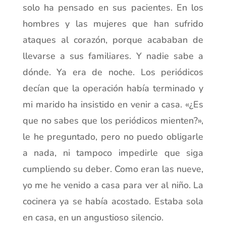
solo ha pensado en sus pacientes. En los
hombres y las mujeres que han sufrido
ataques al corazón, porque acababan de
llevarse a sus familiares. Y nadie sabe a
dónde. Ya era de noche. Los periódicos
decían que la operación había terminado y
mi marido ha insistido en venir a casa. «¿Es
que no sabes que los periódicos mienten?»,
le he preguntado, pero no puedo obligarle
a nada, ni tampoco impedirle que siga
cumpliendo su deber. Como eran las nueve,
yo me he venido a casa para ver al niño. La
cocinera ya se había acostado. Estaba sola
en casa, en un angustioso silencio.