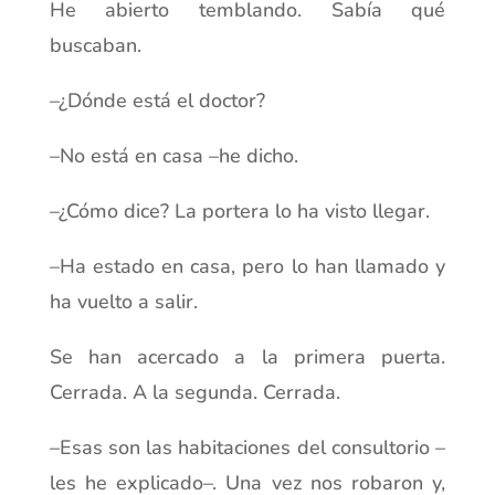
He abierto temblando. Sabía qué
buscaban.
–¿Dónde está el doctor?
–No está en casa –he dicho.
–¿Cómo dice? La portera lo ha visto llegar.
–Ha estado en casa, pero lo han llamado y
ha vuelto a salir.
Se han acercado a la primera puerta.
Cerrada. A la segunda. Cerrada.
–Esas son las habitaciones del consultorio –
les he explicado–. Una vez nos robaron y,