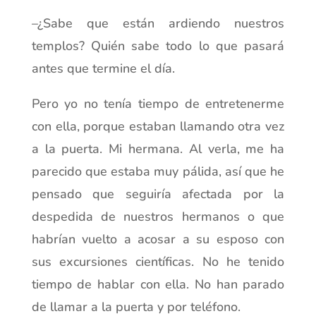
–¿Sabe que están ardiendo nuestros
templos? Quién sabe todo lo que pasará
antes que termine el día.
Pero yo no tenía tiempo de entretenerme
con ella, porque estaban llamando otra vez
a la puerta. Mi hermana. Al verla, me ha
parecido que estaba muy pálida, así que he
pensado que seguiría afectada por la
despedida de nuestros hermanos o que
habrían vuelto a acosar a su esposo con
sus excursiones científicas. No he tenido
tiempo de hablar con ella. No han parado
de llamar a la puerta y por teléfono.