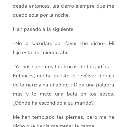
desde entonces, las cierro siempre que me
quedo sola por la noche.
Han pasado a la siguiente.
–No la sacudan, por favor –he dicho–. Mi
hijo está durmiendo ahí.
–Ya nos sabemos los trucos de los judíos. –
Entonces, me ha puesto el revólver debajo
de la nariz y ha añadido–: Diga una palabra
más y le meto una bala en los sesos.
¿Dónde ha escondido a su marido?
Me han temblado las piernas, pero me he
dicho que debía mantener la calma.