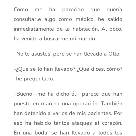
Como me ha parecido que quería
consultarle algo como médico, he salido
inmediatamente de la habitación. Al poco,
ha venido a buscarme mi marido:
–No te asustes, pero se han llevado a Otto.
–¿Que se lo han llevado? ¿Qué dices, cómo?
-he preguntado.
–Bueno –me ha dicho él–, parece que han
puesto en marcha una operación. También
han detenido a varios de mis pacientes. Por
eso ha habido tantos ataques al corazón.
En una boda, se han llevado a todos los