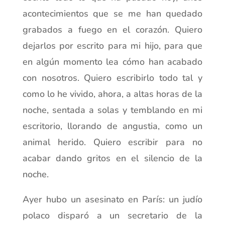
acontecimientos que se me han quedado
grabados a fuego en el corazón. Quiero
dejarlos por escrito para mi hijo, para que
en algún momento lea cómo han acabado
con nosotros. Quiero escribirlo todo tal y
como lo he vivido, ahora, a altas horas de la
noche, sentada a solas y temblando en mi
escritorio, llorando de angustia, como un
animal herido. Quiero escribir para no
acabar dando gritos en el silencio de la
noche.
Ayer hubo un asesinato en París: un judío
polaco disparó a un secretario de la