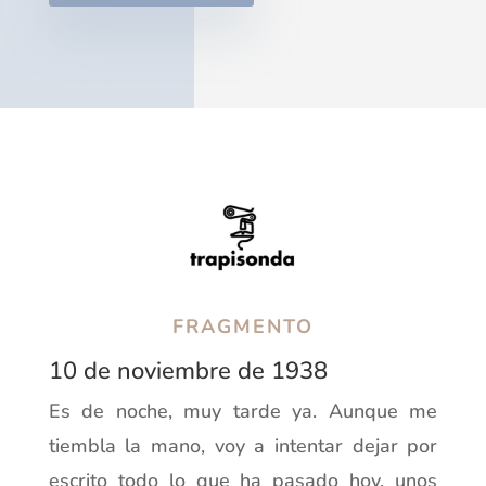
FRAGMENTO
10 de noviembre de 1938
Es de noche, muy tarde ya. Aunque me
tiembla la mano, voy a intentar dejar por
escrito todo lo que ha pasado hoy, unos