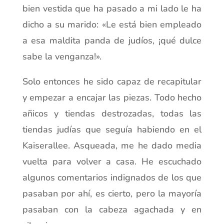
bien vestida que ha pasado a mi lado le ha
dicho a su marido: «Le está bien empleado
a esa maldita panda de judíos, ¡qué dulce
sabe la venganza!».
Solo entonces he sido capaz de recapitular
y empezar a encajar las piezas. Todo hecho
añicos y tiendas destrozadas, todas las
tiendas judías que seguía habiendo en el
Kaiserallee. Asqueada, me he dado media
vuelta para volver a casa. He escuchado
algunos comentarios indignados de los que
pasaban por ahí, es cierto, pero la mayoría
pasaban con la cabeza agachada y en