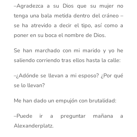
–Agradezca a su Dios que su mujer no
tenga una bala metida dentro del cráneo –
se ha atrevido a decir el tipo, así como a
poner en su boca el nombre de Dios.
Se han marchado con mi marido y yo he
saliendo corriendo tras ellos hasta la calle:
–¿Adónde se llevan a mi esposo? ¿Por qué
se lo llevan?
Me han dado un empujón con brutalidad:
–Puede ir a preguntar mañana a
Alexanderplatz.