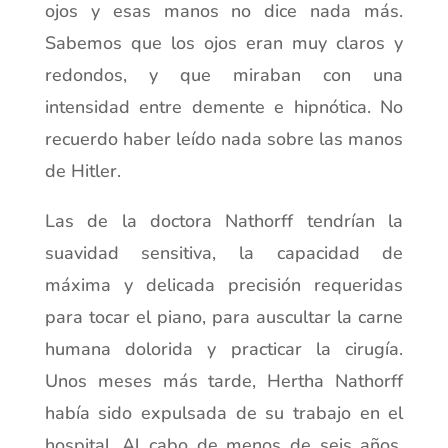
ojos y esas manos no dice nada más.
Sabemos que los ojos eran muy claros y
redondos, y que miraban con una
intensidad entre demente e hipnótica. No
recuerdo haber leído nada sobre las manos
de Hitler.
Las de la doctora Nathorff tendrían la
suavidad sensitiva, la capacidad de
máxima y delicada precisión requeridas
para tocar el piano, para auscultar la carne
humana dolorida y practicar la cirugía.
Unos meses más tarde, Hertha ­Nathorff
había sido expulsada de su trabajo en el
hospital. Al cabo de menos de seis años,