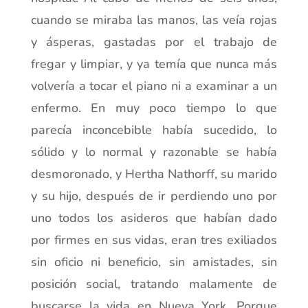
cuando se miraba las manos, las veía rojas
y ásperas, gastadas por el trabajo de
fregar y limpiar, y ya temía que nunca más
volvería a tocar el piano ni a examinar a un
enfermo. En muy poco tiempo lo que
parecía inconcebible había sucedido, lo
sólido y lo normal y razonable se había
desmoronado, y Hertha Nathorff, su marido
y su hijo, después de ir perdiendo uno por
uno todos los asideros que habían dado
por firmes en sus vidas, eran tres exiliados
sin oficio ni beneficio, sin amistades, sin
posición social, tratando malamente de
buscarse la vida en Nueva York. Porque