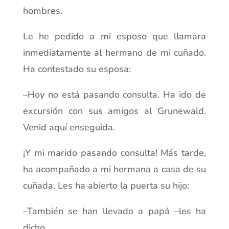
hombres.
Le he pedido a mi esposo que llamara
inmediatamente al hermano de mi cuñado.
Ha contestado su esposa:
–Hoy no está pasando consulta. Ha ido de
excursión con sus amigos al Grunewald.
Venid aquí enseguida.
¡Y mi marido pasando consulta! Más tarde,
ha acompañado a mi hermana a casa de su
cuñada. Les ha abierto la puerta su hijo:
–También se han llevado a papá –les ha
dicho.