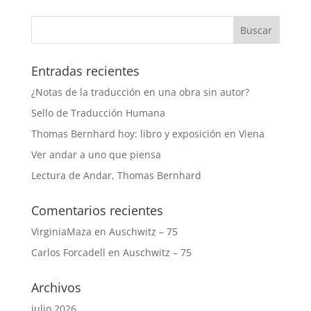
Entradas recientes
¿Notas de la traducción en una obra sin autor?
Sello de Traducción Humana
Thomas Bernhard hoy: libro y exposición en Viena
Ver andar a uno que piensa
Lectura de Andar, Thomas Bernhard
Comentarios recientes
VirginiaMaza
en
Auschwitz – 75
Carlos Forcadell
en
Auschwitz – 75
Archivos
julio 2026