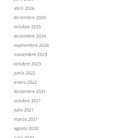
abril 2026
diciembre 2025
octubre 2025
diciembre 2024
septiembre 2024
noviembre 2023
octubre 2023
junio 2022
enero 2022
diciembre 2021
octubre 2021
julio 2021
marzo 2021
agosto 2020
julio 2020