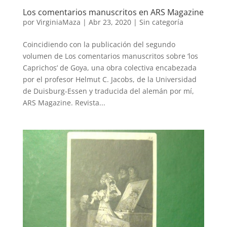
Los comentarios manuscritos en ARS Magazine
por
VirginiaMaza
|
Abr 23, 2020
|
Sin categoría
Coincidiendo con la publicación del segundo
volumen de Los comentarios manuscritos sobre ‘los
Caprichos’ de Goya, una obra colectiva encabezada
por el profesor Helmut C. Jacobs, de la Universidad
de Duisburg-Essen y traducida del alemán por mí,
ARS Magazine. Revista...