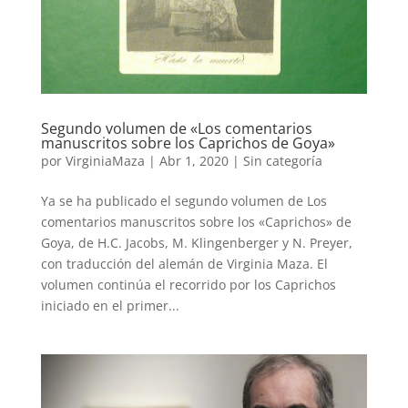
Segundo volumen de «Los comentarios
manuscritos sobre los Caprichos de Goya»
por
VirginiaMaza
|
Abr 1, 2020
|
Sin categoría
Ya se ha publicado el segundo volumen de Los
comentarios manuscritos sobre los «Caprichos» de
Goya, de H.C. Jacobs, M. Klingenberger y N. Preyer,
con traducción del alemán de Virginia Maza. El
volumen continúa el recorrido por los Caprichos
iniciado en el primer...