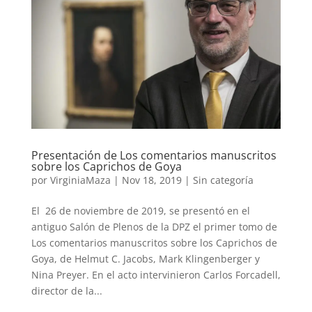
Presentación de Los comentarios manuscritos
sobre los Caprichos de Goya
por
VirginiaMaza
|
Nov 18, 2019
|
Sin categoría
El 26 de noviembre de 2019, se presentó en el
antiguo Salón de Plenos de la DPZ el primer tomo de
Los comentarios manuscritos sobre los Caprichos de
Goya, de Helmut C. Jacobs, Mark Klingenberger y
Nina Preyer. En el acto intervinieron Carlos Forcadell,
director de la...