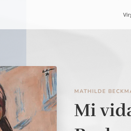
Vir
MATHILDE BECKM
Mi vid