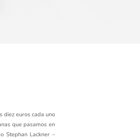
s diez euros cada uno
emanas que pasamos en
o Stephan Lackner –